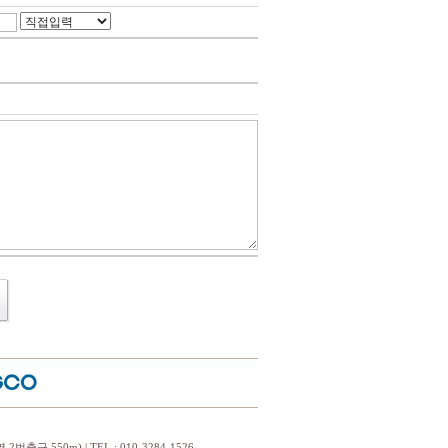
구 550m) | TEL : 010-3284-1526