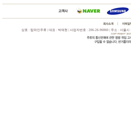
상호 : 탑와인주류 | 대표 : 박재현 | 사업자번호 : 206-26-96860 | 주소 : 서울시