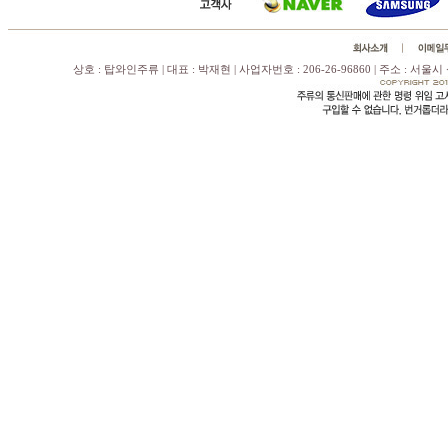
상호 : 탑와인주류 | 대표 : 박재현 | 사업자번호 : 206-26-96860 | 주소 : 서울시