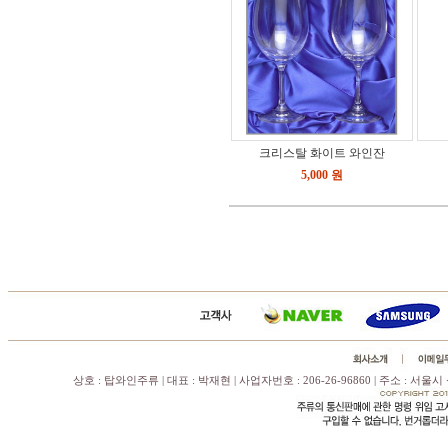
크리스탈 화이트 와인잔
5,000 원
상호 : 탑와인주류 | 대표 : 박재현 | 사업자번호 : 206-26-96860 | 주소 : 서울시