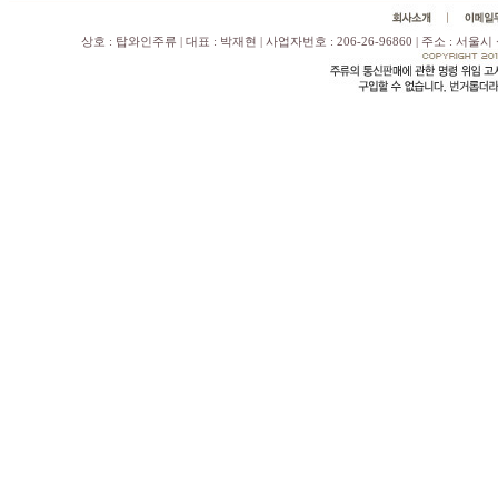
상호 : 탑와인주류 | 대표 : 박재현 | 사업자번호 : 206-26-96860 | 주소 : 서울시