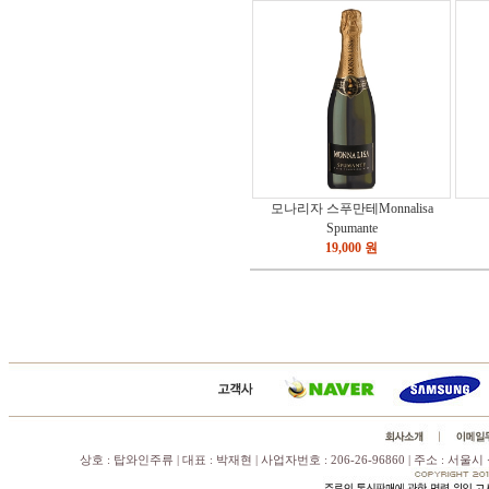
모나리자 스푸만테Monnalisa
Spumante
19,000 원
상호 : 탑와인주류 | 대표 : 박재현 | 사업자번호 : 206-26-96860 | 주소 : 서울시