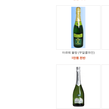
아르떼 블랑 (무알콜와인)
1만원 전반