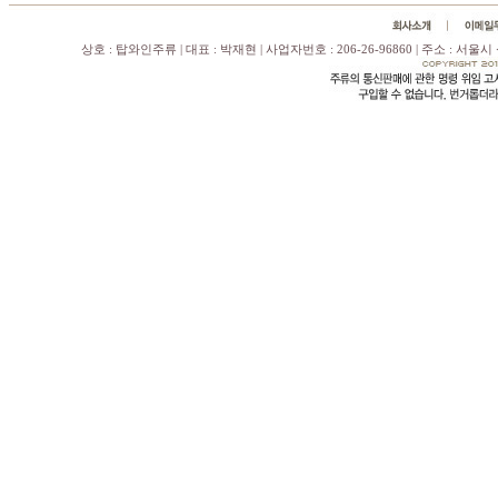
상호 : 탑와인주류 | 대표 : 박재현 | 사업자번호 : 206-26-96860 | 주소 : 서울시