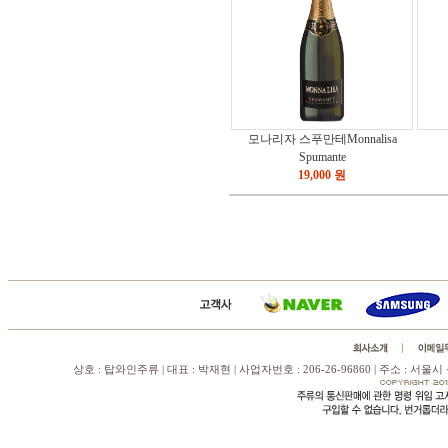
모나리자 스푸만테Monnalisa
Spumante
19,000 원
상호 : 탑와인주류 | 대표 : 박재현 | 사업자번호 : 206-26-96860 | 주소 : 서울시