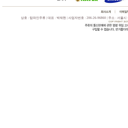
상호 : 탑와인주류 | 대표 : 박재현 | 사업자번호 : 206-26-96860 | 주소 : 서울시