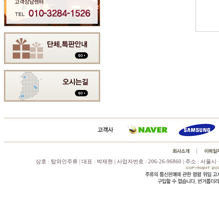
상호 : 탑와인주류 | 대표 : 박재현 | 사업자번호 : 206-26-96860 | 주소 : 서울시